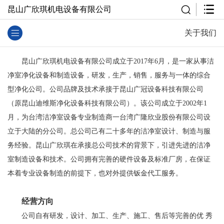
昆山广欣琪机电设备有限公司
关于我们
昆山广欣琪机电设备有限公司成立于2017年6月，是一家从事洁
净室净化设备和制造设备，研发，生产，销售，服务与一体的综合
型净化公司。公司品牌及技术承接于昆山广冠设备科技有限公司
（原昆山迪维斯净化设备科技有限公司）。该公司成立于2002年1
月，
为台湾洁净室设备专业制造商一台湾广隆欣业股份有限公司设
立于大陆的分公司。总公司己有二十多年的洁净室设计、制造与服
务经验。昆山广欣琪在承接总公司技术的背景下，引进先进的洁净
室制造设备和技术。公司拥有完善的硬件设备及标准厂房，在保证
本着专业设备制造的前提下，也对外提供钣金代工服务。
经营方向
公司自有研发，设计、加工、生产、施工、售后等完善的优 秀