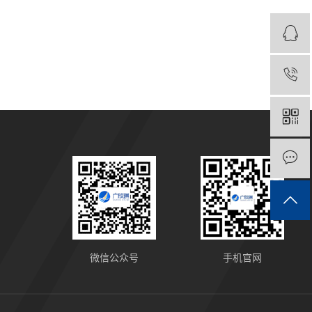
微信公众号
手机官网