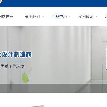
网站首页
关于我们
产品中心
案例展示